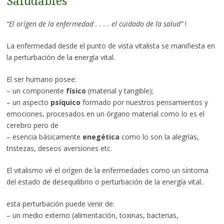
Saludables
“El orígen de la enfermedad . . . . el cuidado de la salud”
!
La enfermedad desde el punto de vista vitalista se manifiesta en
la perturbación de la energía vital.
El ser humano posee:
– un componente
físico
(material y tangible);
– un aspecto
psíquico
formado por nuestros pensamientos y
emociones, procesados en un órgano material como lo es el
cerebro pero de
– esencia básicamente
enegética
como lo son la alegrías,
tristezas, deseos aversiones etc.
El vitalismo vé el orígen de la enfermedades como un síntoma
del estado de desequilibrio o perturbación de la energía vital..
esta perturbación puede venir de:
– un medio externo (alimentación, toxinas, bacterias,