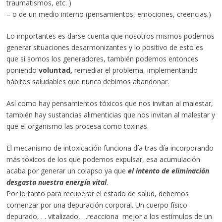
traumatismos, etc. )
– o de un medio interno (pensamientos, emociones, creencias.)
Lo importantes es darse cuenta que nosotros mismos podemos
generar situaciones desarmonizantes y lo positivo de esto es
que si somos los generadores, también podemos entonces
poniendo
voluntad,
remediar el problema, implementando
hábitos saludables que nunca debimos abandonar.
Así como hay pensamientos tóxicos que nos invitan al malestar,
también hay sustancias alimenticias que nos invitan al malestar y
que el organismo las procesa como toxinas.
El mecanismo de intoxicación funciona día tras día incorporando
más tóxicos de los que podemos expulsar, esa acumulación
acaba por generar un colapso ya que
el intento de eliminación
desgasta nuestra energía vital
.
Por lo tanto para recuperar el estado de salud, debemos
comenzar por una depuración corporal. Un cuerpo físico
depurado, . . vitalizado, . .reacciona mejor a los estímulos de un