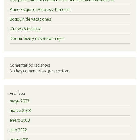
Plano Psíquico: Miedos y Temores
Botiquín de vacaciones
¡Cursos Vitalistas!
Dormir bien y despertar mejor
Comentarios recientes
No hay comentarios que mostrar.
Archivos
mayo 2023
marzo 2023
enero 2023
julio 2022
mayo 2021