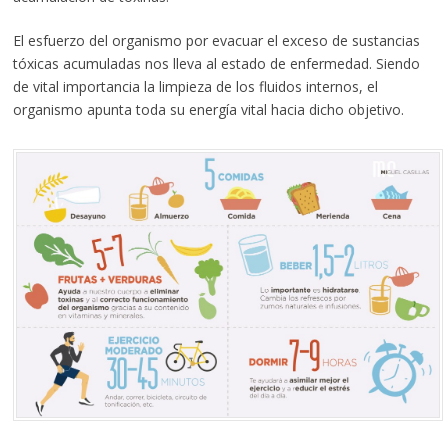
El esfuerzo del organismo por evacuar el exceso de sustancias
tóxicas acumuladas nos lleva al estado de enfermedad. Siendo
de vital importancia la limpieza de los fluidos internos, el
organismo apunta toda su energía vital hacia dicho objetivo.