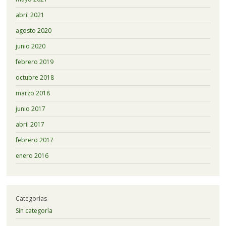
abril 2021
agosto 2020
junio 2020
febrero 2019
octubre 2018
marzo 2018
junio 2017
abril 2017
febrero 2017
enero 2016
Categorías
Sin categoría