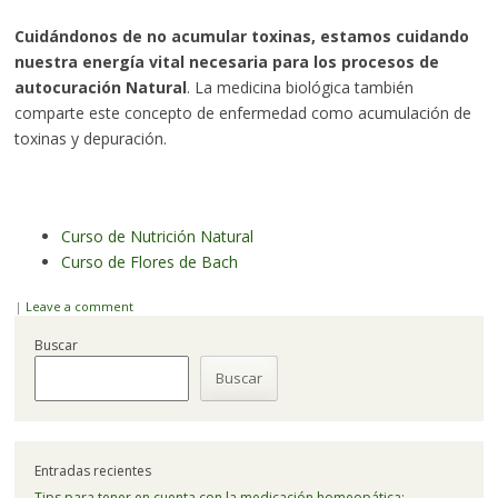
Cuidándonos de no acumular toxinas, estamos cuidando
nuestra energía vital necesaria para los procesos de
autocuración Natural
. La medicina biológica también
comparte este concepto de enfermedad como acumulación de
toxinas y depuración.
Curso de Nutrición Natural
Curso de Flores de Bach
|
Leave a comment
Buscar
Buscar
Entradas recientes
Tips para tener en cuenta con la medicación homeopática: