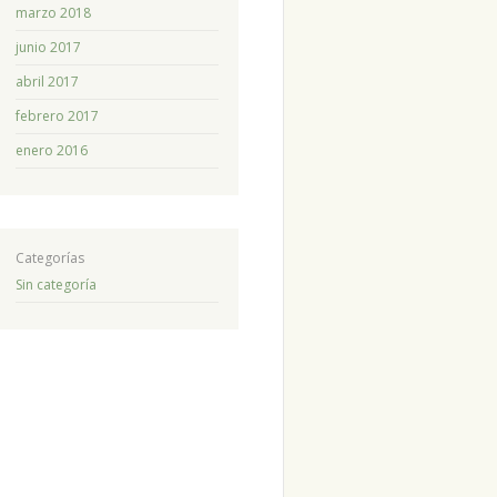
marzo 2018
junio 2017
abril 2017
febrero 2017
enero 2016
Categorías
Sin categoría