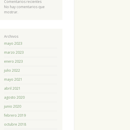
Comentarios recientes
No hay comentarios que
mostrar.
Archivos
mayo 2023
marzo 2023
enero 2023
julio 2022
mayo 2021
abril 2021
agosto 2020
junio 2020
febrero 2019
octubre 2018