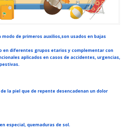
 modo de primeros auxilios,son usados en bajas
rlo en diferentes grupos etarios y complementar con
ncionales aplicados en casos de accidentes, urgencias,
pestivas.
 de la piel que de repente desencadenan un dolor
en especial, quemaduras de sol.