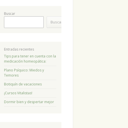
Buscar
Buscar
Entradas recientes
Tips para tener en cuenta con la
medicación homeopática:
Plano Psíquico: Miedos y
Temores
Botiquín de vacaciones
¡Cursos Vitalistas!
Dormir bien y despertar mejor