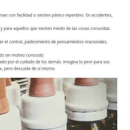
rman con facilidad o sienten pánico repentino. En accidentes,
 y para aquellos que sienten miedo de las cosas conocidas.
er el control, padecimiento de pensamientos irracionales.
edo sin motivo conocido.
nado por el cuidado de los demás. Imagina lo peor para sus
s, pero descuida de sí mismo.