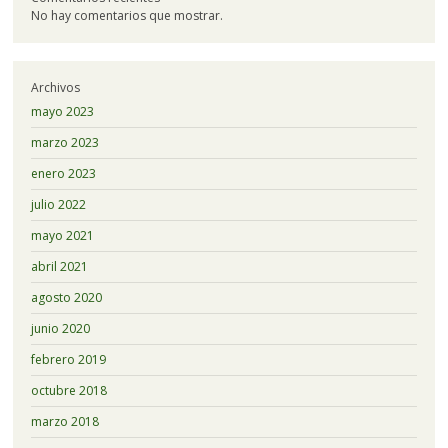
No hay comentarios que mostrar.
Archivos
mayo 2023
marzo 2023
enero 2023
julio 2022
mayo 2021
abril 2021
agosto 2020
junio 2020
febrero 2019
octubre 2018
marzo 2018