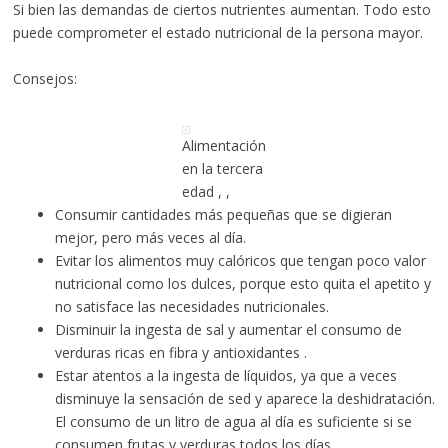
Si bien las demandas de ciertos nutrientes aumentan. Todo esto
puede comprometer el estado nutricional de la persona mayor.
Consejos:
Alimentación
en la tercera
edad , ,
Consumir cantidades más pequeñas que se digieran
mejor, pero más veces al día.
Evitar los alimentos muy calóricos que tengan poco valor
nutricional como los dulces, porque esto quita el apetito y
no satisface las necesidades nutricionales.
Disminuir la ingesta de sal y aumentar el consumo de
verduras ricas en fibra y antioxidantes .
Estar atentos a la ingesta de líquidos, ya que a veces
disminuye la sensación de sed y aparece la deshidratación.
El consumo de un litro de agua al día es suficiente si se
consumen frutas y verduras todos los días.