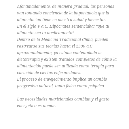
Afortunadamente, de manera gradual, las personas
van tomando conciencia de la importancia que la
alimentación tiene en nuestra salud y bienestar.
En el siglo V a.C, Hipócrates sentenciaba: “que tu
alimento sea tu medicamento”.
Dentro de la Medicina Tradicional China, pueden
rastrearse sus teorías hasta el 2300 a.C
aproximadamente, ya estaba contemplada la
dietoterapia y existen tratados completos de cómo la
alimentación puede ser utilizada como terapia para
curación de ciertas enfermedades.
El proceso de envejecimiento implica un cambio
progresivo natural, tanto físico como psíquico.
Las necesidades nutricionales cambian y el gasto
energético es menor.