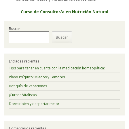
Curso de Consultor/a en Nutrición Natural
Buscar
Buscar
Entradas recientes
Tips para tener en cuenta con la medicación homeopática:
Plano Psíquico: Miedos y Temores
Botiquín de vacaciones
¡Cursos Vitalistas!
Dormir bien y despertar mejor
Comentarios recientes